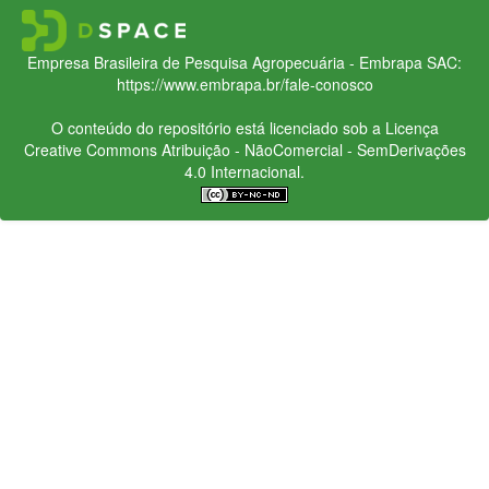
Empresa Brasileira de Pesquisa Agropecuária - Embrapa
SAC:
https://www.embrapa.br/fale-conosco
O conteúdo do repositório está licenciado sob a Licença
Creative Commons
Atribuição - NãoComercial - SemDerivações
4.0 Internacional.