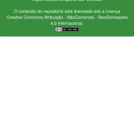
O conteúdo do repositório está licenciado sob a Licença
Creative Commons
Atribuição - NãoComercial - SemDerivações
4.0 Internacional.