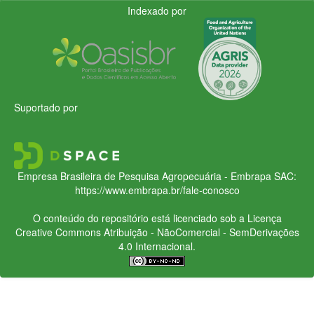
Indexado por
Suportado por
Empresa Brasileira de Pesquisa Agropecuária - Embrapa
SAC:
https://www.embrapa.br/fale-conosco
O conteúdo do repositório está licenciado sob a Licença
Creative Commons
Atribuição - NãoComercial - SemDerivações
4.0 Internacional.