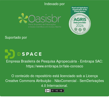
Indexado por
Suportado por
Empresa Brasileira de Pesquisa Agropecuária - Embrapa
SAC:
https://www.embrapa.br/fale-conosco
O conteúdo do repositório está licenciado sob a Licença
Creative Commons
Atribuição - NãoComercial - SemDerivações
4.0 Internacional.