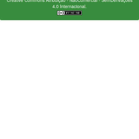
4.0 Internacional.