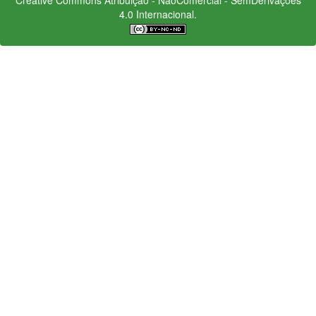
4.0 Internacional.