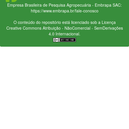
Empresa Brasileira de Pesquisa Agropecuária - Embrapa
SAC:
https://www.embrapa.br/fale-conosco
O conteúdo do repositório está licenciado sob a Licença
Creative Commons
Atribuição - NãoComercial - SemDerivações
4.0 Internacional.