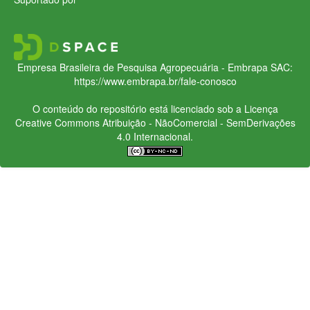
Empresa Brasileira de Pesquisa Agropecuária - Embrapa
SAC:
https://www.embrapa.br/fale-conosco
O conteúdo do repositório está licenciado sob a Licença
Creative Commons
Atribuição - NãoComercial - SemDerivações
4.0 Internacional.