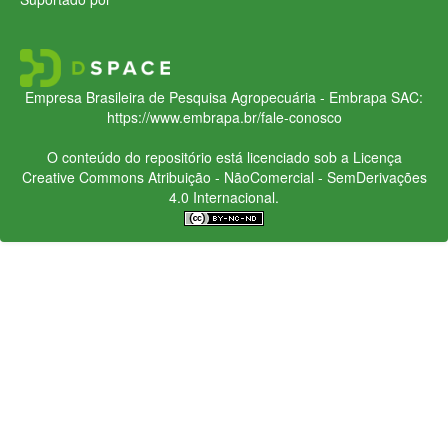
Empresa Brasileira de Pesquisa Agropecuária - Embrapa
SAC:
https://www.embrapa.br/fale-conosco
O conteúdo do repositório está licenciado sob a Licença
Creative Commons
Atribuição - NãoComercial - SemDerivações
4.0 Internacional.