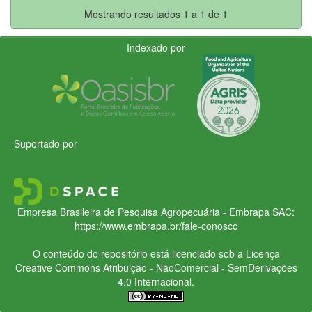
Mostrando resultados 1 a 1 de 1
Indexado por
Suportado por
Empresa Brasileira de Pesquisa Agropecuária - Embrapa
SAC:
https://www.embrapa.br/fale-conosco
O conteúdo do repositório está licenciado sob a Licença
Creative Commons
Atribuição - NãoComercial - SemDerivações
4.0 Internacional.