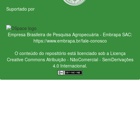
Suportado por
Empresa Brasileira de Pesquisa Agropecuária - Embrapa
SAC:
https://www.embrapa.br/fale-conosco
O conteúdo do repositório está licenciado sob a Licença
Creative Commons
Atribuição - NãoComercial - SemDerivações
4.0 Internacional.