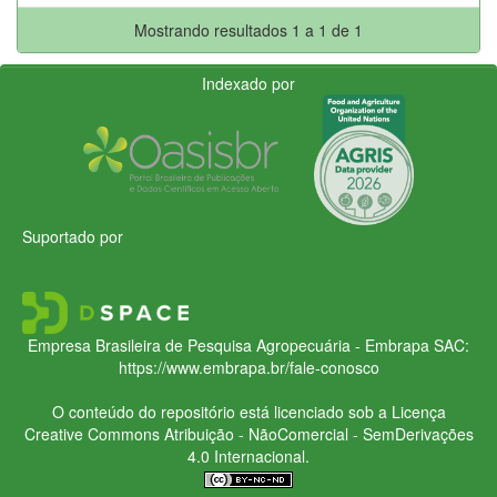
Mostrando resultados 1 a 1 de 1
Indexado por
Suportado por
Empresa Brasileira de Pesquisa Agropecuária - Embrapa
SAC:
https://www.embrapa.br/fale-conosco
O conteúdo do repositório está licenciado sob a Licença
Creative Commons
Atribuição - NãoComercial - SemDerivações
4.0 Internacional.