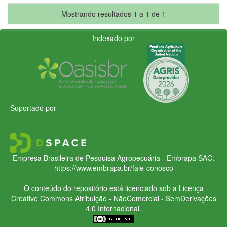
Mostrando resultados 1 a 1 de 1
Indexado por
Suportado por
Empresa Brasileira de Pesquisa Agropecuária - Embrapa
SAC:
https://www.embrapa.br/fale-conosco
O conteúdo do repositório está licenciado sob a Licença
Creative Commons
Atribuição - NãoComercial - SemDerivações
4.0 Internacional.