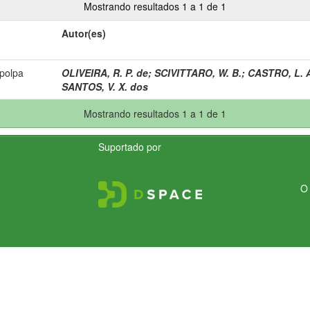
Mostrando resultados 1 a 1 de 1
Autor(es)
 polpa
OLIVEIRA, R. P. de
;
SCIVITTARO, W. B.
;
CASTRO, L. A
SANTOS, V. X. dos
Mostrando resultados 1 a 1 de 1
Suportado por
O 