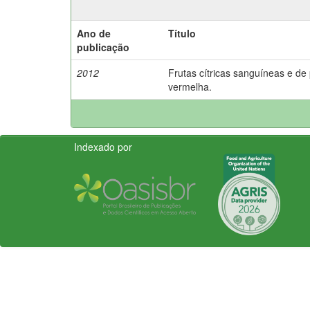
Ano de
Título
publicação
2012
Frutas cítricas sanguíneas e de
vermelha.
Indexado por