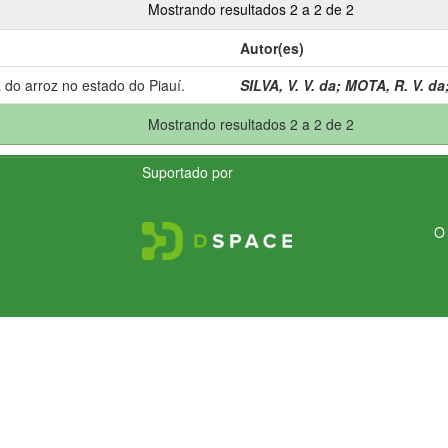
Mostrando resultados 2 a 2 de 2
Autor(es)
 do arroz no estado do Piauí.
SILVA, V. V. da
;
MOTA, R. V. da
Mostrando resultados 2 a 2 de 2
Suportado por
O 