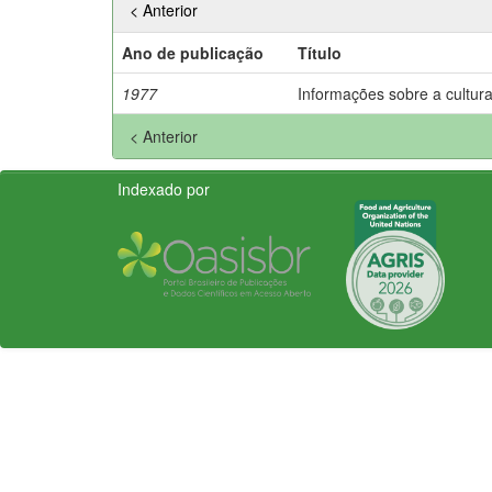
< Anterior
Ano de publicação
Título
1977
Informações sobre a cultura
< Anterior
Indexado por