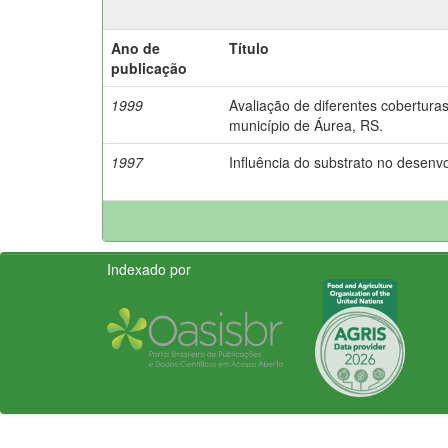
Ano de
Título
publicação
1999
Avaliação de diferentes coberturas
município de Áurea, RS.
1997
Influência do substrato no desen
Indexado por