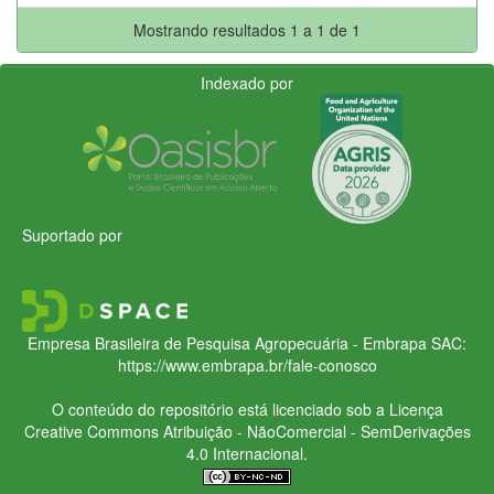
Mostrando resultados 1 a 1 de 1
Indexado por
Suportado por
Empresa Brasileira de Pesquisa Agropecuária - Embrapa
SAC:
https://www.embrapa.br/fale-conosco
O conteúdo do repositório está licenciado sob a Licença
Creative Commons
Atribuição - NãoComercial - SemDerivações
4.0 Internacional.