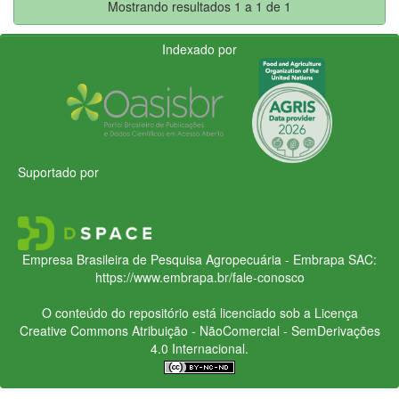
Mostrando resultados 1 a 1 de 1
Indexado por
Suportado por
Empresa Brasileira de Pesquisa Agropecuária - Embrapa
SAC:
https://www.embrapa.br/fale-conosco
O conteúdo do repositório está licenciado sob a Licença
Creative Commons
Atribuição - NãoComercial - SemDerivações
4.0 Internacional.