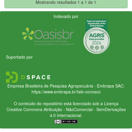
Mostrando resultados 1 a 1 de 1
Indexado por
Suportado por
Empresa Brasileira de Pesquisa Agropecuária - Embrapa
SAC:
https://www.embrapa.br/fale-conosco
O conteúdo do repositório está licenciado sob a Licença
Creative Commons
Atribuição - NãoComercial - SemDerivações
4.0 Internacional.