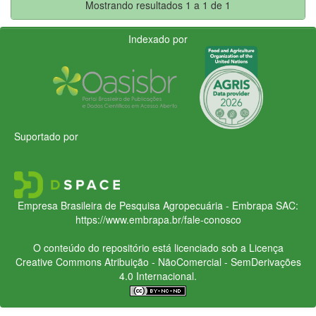
Mostrando resultados 1 a 1 de 1
Indexado por
Suportado por
Empresa Brasileira de Pesquisa Agropecuária - Embrapa
SAC:
https://www.embrapa.br/fale-conosco
O conteúdo do repositório está licenciado sob a Licença
Creative Commons
Atribuição - NãoComercial - SemDerivações
4.0 Internacional.