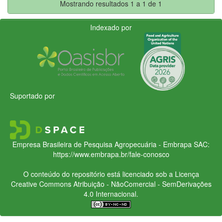
Mostrando resultados 1 a 1 de 1
Indexado por
Suportado por
Empresa Brasileira de Pesquisa Agropecuária - Embrapa
SAC:
https://www.embrapa.br/fale-conosco
O conteúdo do repositório está licenciado sob a Licença
Creative Commons
Atribuição - NãoComercial - SemDerivações
4.0 Internacional.