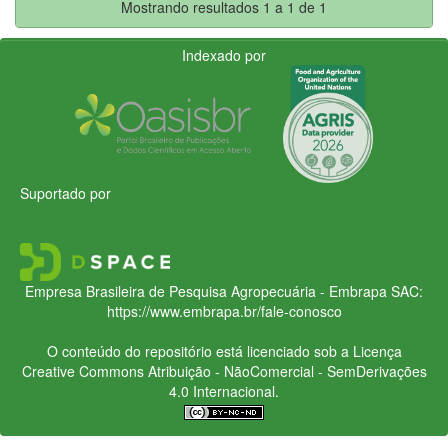
Mostrando resultados 1 a 1 de 1
Indexado por
Suportado por
Empresa Brasileira de Pesquisa Agropecuária - Embrapa
SAC:
https://www.embrapa.br/fale-conosco
O conteúdo do repositório está licenciado sob a Licença
Creative Commons
Atribuição - NãoComercial - SemDerivações
4.0 Internacional.