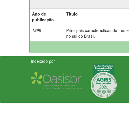
Ano de
Título
publicação
1999
Principais características de três
no sul do Brasil.
Indexado por