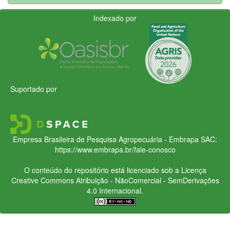
Indexado por
Suportado por
Empresa Brasileira de Pesquisa Agropecuária - Embrapa
SAC:
https://www.embrapa.br/fale-conosco
O conteúdo do repositório está licenciado sob a Licença
Creative Commons
Atribuição - NãoComercial - SemDerivações
4.0 Internacional.