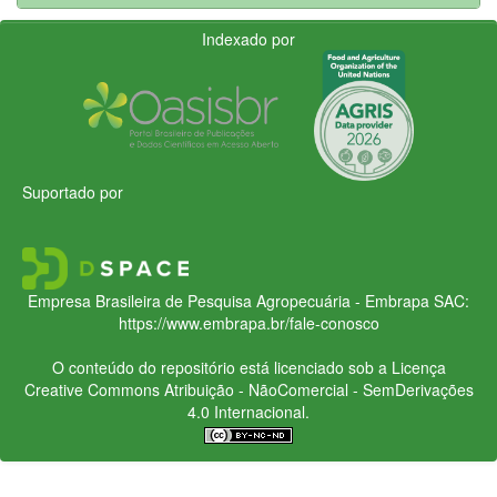
Indexado por
Suportado por
Empresa Brasileira de Pesquisa Agropecuária - Embrapa
SAC:
https://www.embrapa.br/fale-conosco
O conteúdo do repositório está licenciado sob a Licença
Creative Commons
Atribuição - NãoComercial - SemDerivações
4.0 Internacional.