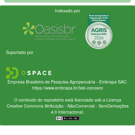
Indexado por
Suportado por
Empresa Brasileira de Pesquisa Agropecuária - Embrapa
SAC:
https://www.embrapa.br/fale-conosco
O conteúdo do repositório está licenciado sob a Licença
Creative Commons
Atribuição - NãoComercial - SemDerivações
4.0 Internacional.