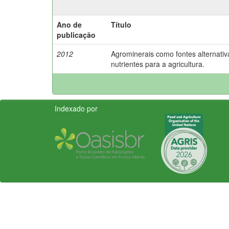
Ano de
Título
publicação
2012
Agrominerais como fontes alternativ
nutrientes para a agricultura.
Indexado por