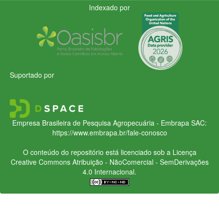
Indexado por
Suportado por
Empresa Brasileira de Pesquisa Agropecuária - Embrapa
SAC:
https://www.embrapa.br/fale-conosco
O conteúdo do repositório está licenciado sob a Licença
Creative Commons
Atribuição - NãoComercial - SemDerivações
4.0 Internacional.