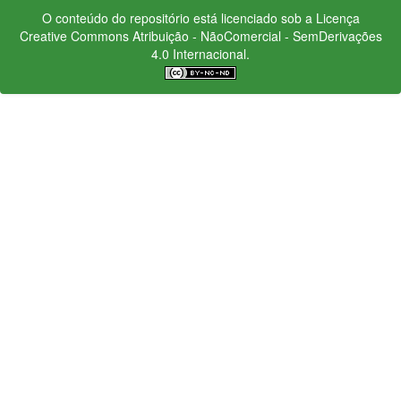
O conteúdo do repositório está licenciado sob a Licença
Creative Commons
Atribuição - NãoComercial - SemDerivações
4.0 Internacional.