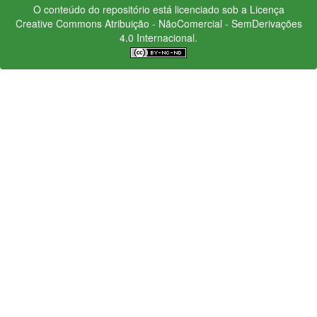
O conteúdo do repositório está licenciado sob a Licença
Creative Commons
Atribuição - NãoComercial - SemDerivações
4.0 Internacional.