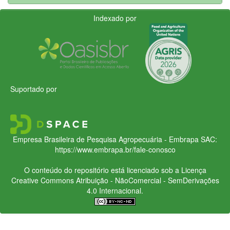
Indexado por
Suportado por
Empresa Brasileira de Pesquisa Agropecuária - Embrapa
SAC:
https://www.embrapa.br/fale-conosco
O conteúdo do repositório está licenciado sob a Licença
Creative Commons
Atribuição - NãoComercial - SemDerivações
4.0 Internacional.