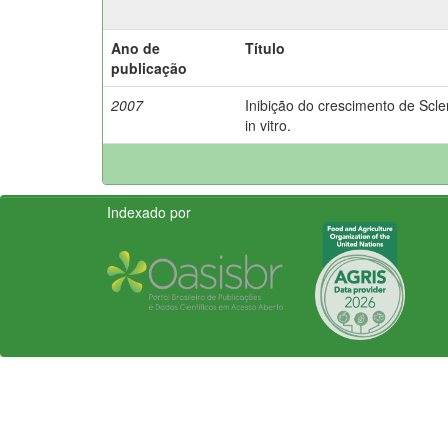
Ano de
Título
publicação
2007
Inibição do crescimento de Scle
in vitro.
Indexado por