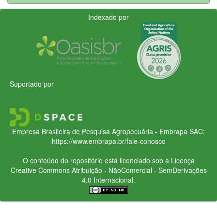
Indexado por
Suportado por
Empresa Brasileira de Pesquisa Agropecuária - Embrapa
SAC:
https://www.embrapa.br/fale-conosco
O conteúdo do repositório está licenciado sob a Licença
Creative Commons
Atribuição - NãoComercial - SemDerivações
4.0 Internacional.