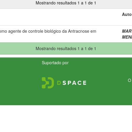
Mostrando resultados 1 a 1 de 1
Auto
omo agente de controle biológico da Antracnose em
MART
MENÊ
Mostrando resultados 1 a 1 de 1
Suportado por
O 