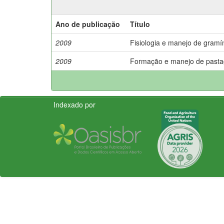
Ano de publicação
Título
2009
Fisiologia e manejo de gramín
2009
Formação e manejo de past
Indexado por