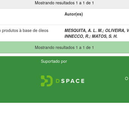
Mostrando resultados 1 a 1 de 1
Autor(es)
 produtos à base de óleos
MESQUITA, A. L. M.
;
OLIVEIRA, V
INNECCO, R.
;
MATOS, S. H.
Mostrando resultados 1 a 1 de 1
Suportado por
O 