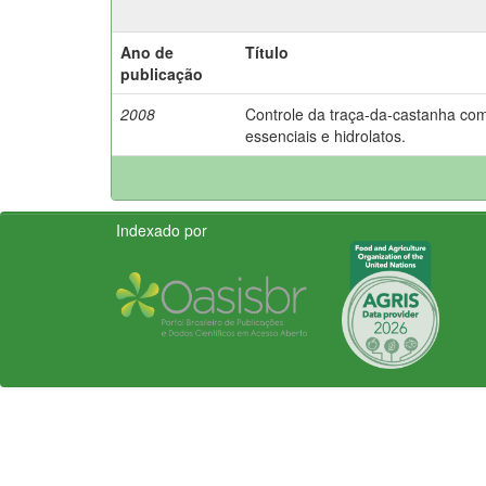
Ano de
Título
publicação
2008
Controle da traça-da-castanha com
essenciais e hidrolatos.
Indexado por