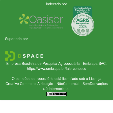
Indexado por
Suportado por
Empresa Brasileira de Pesquisa Agropecuária - Embrapa
SAC:
https://www.embrapa.br/fale-conosco
O conteúdo do repositório está licenciado sob a Licença
Creative Commons
Atribuição - NãoComercial - SemDerivações
4.0 Internacional.