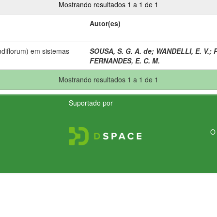
Mostrando resultados 1 a 1 de 1
Autor(es)
diflorum) em sistemas
SOUSA, S. G. A. de
;
WANDELLI, E. V.
;
FERNANDES, E. C. M.
Mostrando resultados 1 a 1 de 1
Suportado por
O 