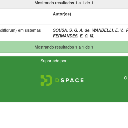
Mostrando resultados 1 a 1 de 1
Autor(es)
diflorum) em sistemas
SOUSA, S. G. A. de
;
WANDELLI, E. V.
;
FERNANDES, E. C. M.
Mostrando resultados 1 a 1 de 1
Suportado por
O 