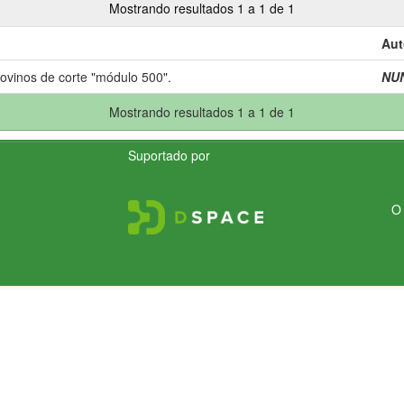
Mostrando resultados 1 a 1 de 1
Aut
bovinos de corte "módulo 500".
NUN
Mostrando resultados 1 a 1 de 1
Suportado por
O 