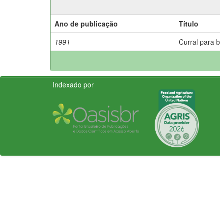
Ano de publicação
Título
1991
Curral para 
Indexado por