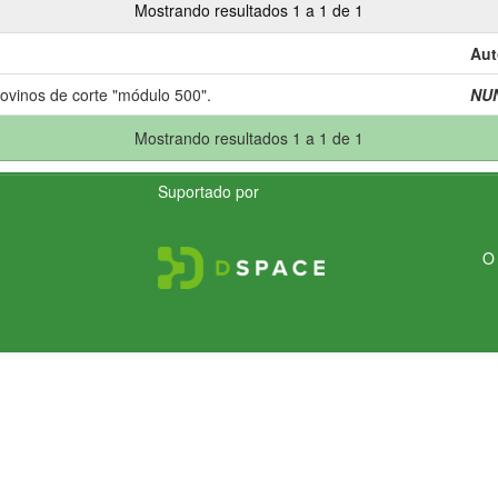
Mostrando resultados 1 a 1 de 1
Aut
bovinos de corte "módulo 500".
NUN
Mostrando resultados 1 a 1 de 1
Suportado por
O 