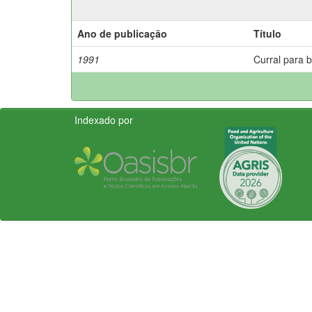
Ano de publicação
Título
1991
Curral para 
Indexado por