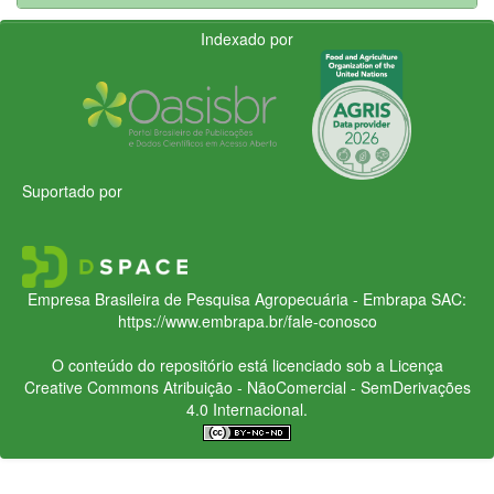
Indexado por
Suportado por
Empresa Brasileira de Pesquisa Agropecuária - Embrapa
SAC:
https://www.embrapa.br/fale-conosco
O conteúdo do repositório está licenciado sob a Licença
Creative Commons
Atribuição - NãoComercial - SemDerivações
4.0 Internacional.