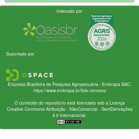
Indexado por
Suportado por
Empresa Brasileira de Pesquisa Agropecuária - Embrapa
SAC:
https://www.embrapa.br/fale-conosco
O conteúdo do repositório está licenciado sob a Licença
Creative Commons
Atribuição - NãoComercial - SemDerivações
4.0 Internacional.