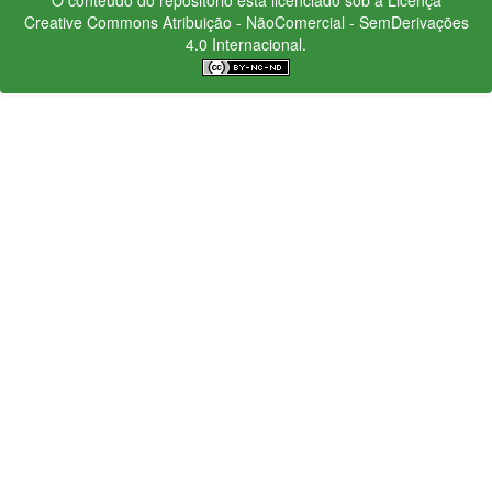
Creative Commons
Atribuição - NãoComercial - SemDerivações
4.0 Internacional.