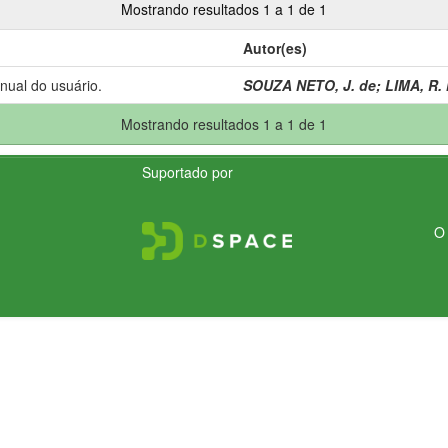
Mostrando resultados 1 a 1 de 1
Autor(es)
anual do usuário.
SOUZA NETO, J. de
;
LIMA, R. 
Mostrando resultados 1 a 1 de 1
Suportado por
O 