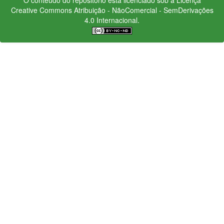
Creative Commons
Atribuição - NãoComercial - SemDerivações
4.0 Internacional.