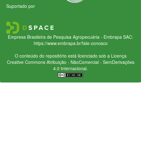
Suportado por
Empresa Brasileira de Pesquisa Agropecuária - Embrapa
SAC:
https://www.embrapa.br/fale-conosco
O conteúdo do repositório está licenciado sob a Licença
Creative Commons
Atribuição - NãoComercial - SemDerivações
4.0 Internacional.