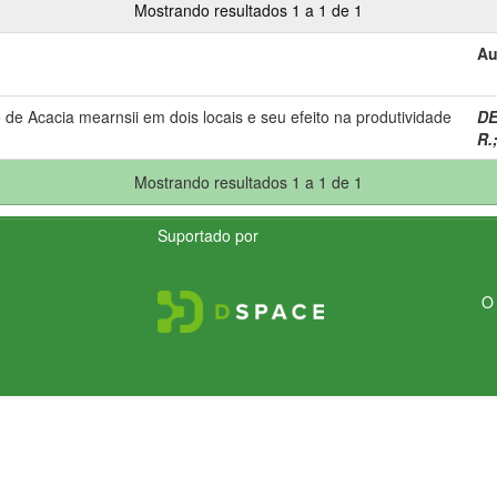
Mostrando resultados 1 a 1 de 1
Au
de Acacia mearnsii em dois locais e seu efeito na produtividade
DE
R.
Mostrando resultados 1 a 1 de 1
Suportado por
O 