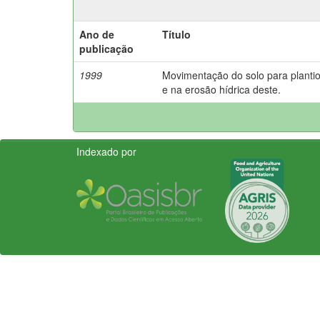
Ano de
Título
publicação
1999
Movimentação do solo para plantio 
e na erosão hídrica deste.
Indexado por