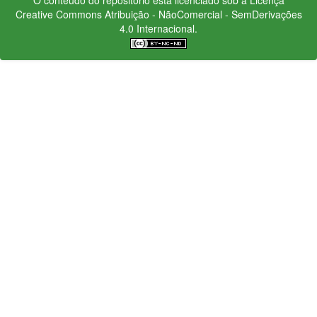
Creative Commons
Atribuição - NãoComercial - SemDerivações
4.0 Internacional.