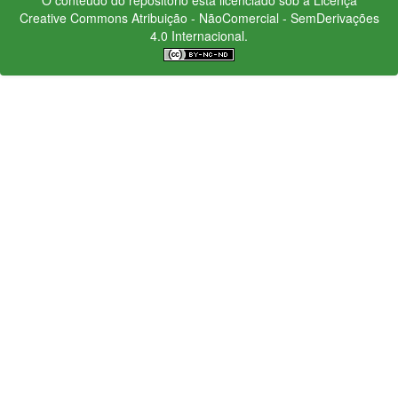
Creative Commons
Atribuição - NãoComercial - SemDerivações
4.0 Internacional.